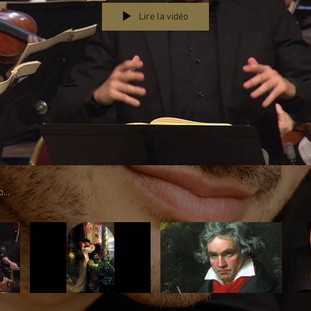
Lire la vidéo