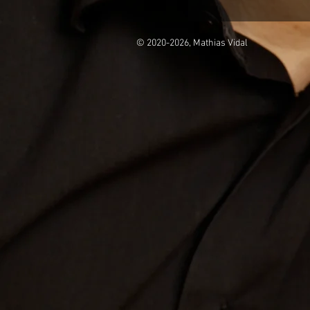
© 2020-2026, Mathias Vidal