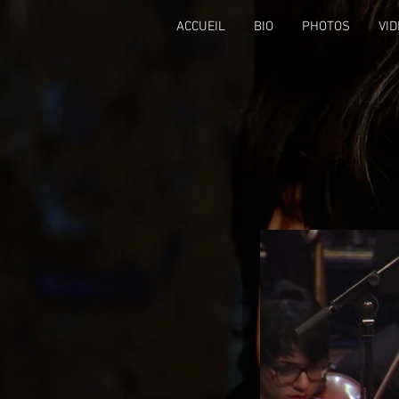
ACCUEIL
BIO
PHOTOS
VI